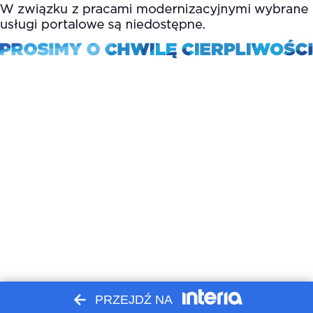
PRZEJDŹ NA