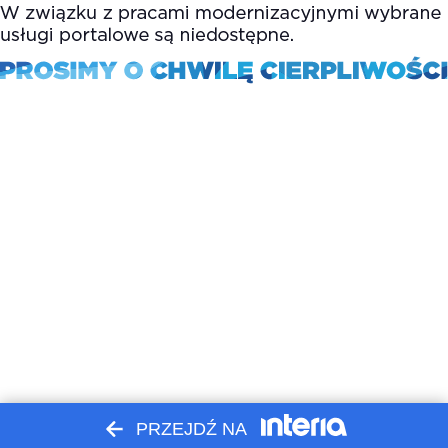
PRZEJDŹ NA