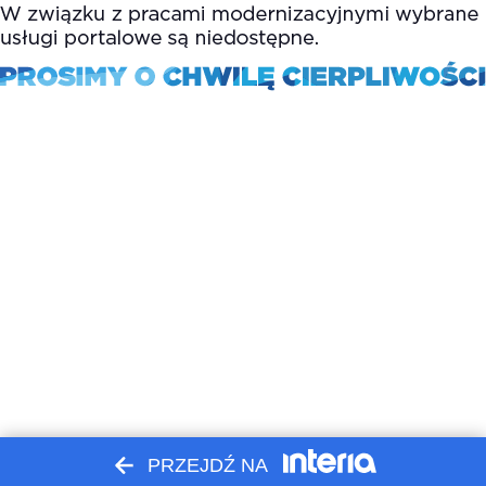
PRZEJDŹ NA