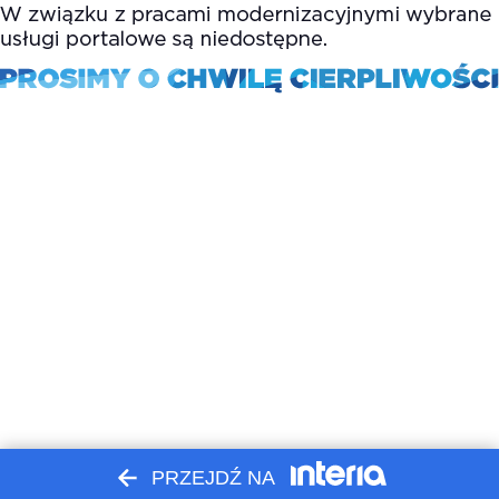
PRZEJDŹ NA