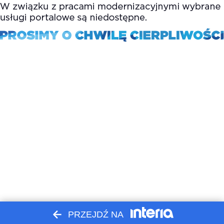
PRZEJDŹ NA