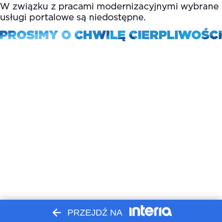
PRZEJDŹ NA