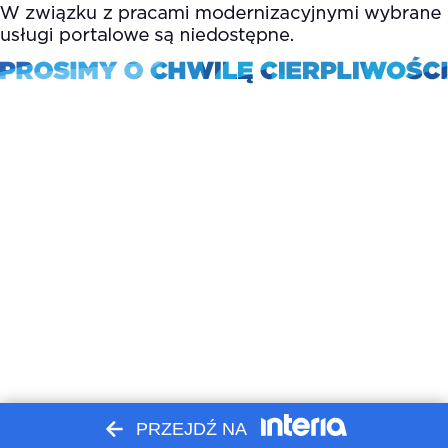
PRZEJDŹ NA