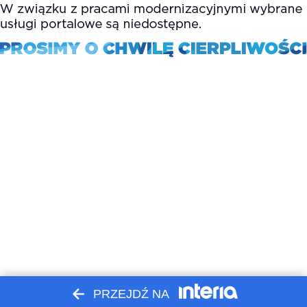
PRZEJDŹ NA