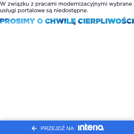
PRZEJDŹ NA