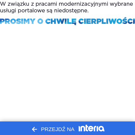
PRZEJDŹ NA