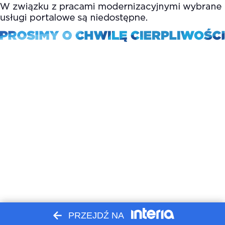
PRZEJDŹ NA