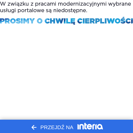
PRZEJDŹ NA