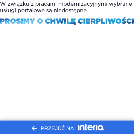
PRZEJDŹ NA