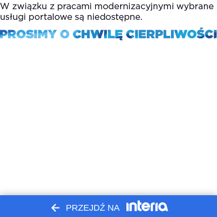
PRZEJDŹ NA