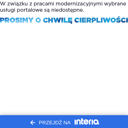
PRZEJDŹ NA