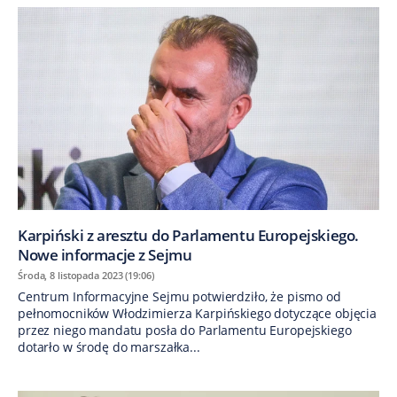
Karpiński z aresztu do Parlamentu Europejskiego.
Nowe informacje z Sejmu
Środa, 8 listopada 2023 (19:06)
Centrum Informacyjne Sejmu potwierdziło, że pismo od
pełnomocników Włodzimierza Karpińskiego dotyczące objęcia
przez niego mandatu posła do Parlamentu Europejskiego
dotarło w środę do marszałka...