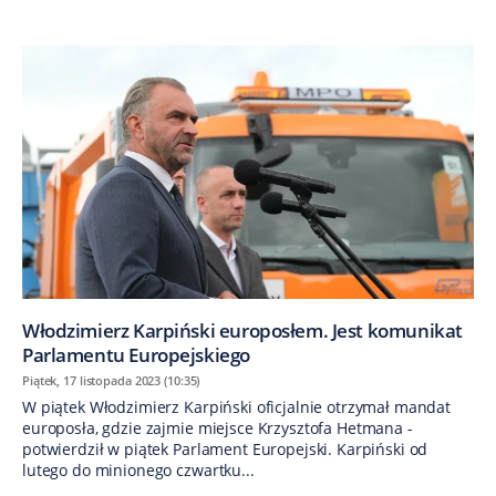
Włodzimierz Karpiński europosłem. Jest komunikat
Parlamentu Europejskiego
Piątek, 17 listopada 2023 (10:35)
W piątek Włodzimierz Karpiński oficjalnie otrzymał mandat
europosła, gdzie zajmie miejsce Krzysztofa Hetmana -
potwierdził w piątek Parlament Europejski. Karpiński od
lutego do minionego czwartku...