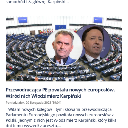
samochód i żaglówkę. Karpiński...
Przewodnicząca PE powitała nowych europosłów.
Wśród nich Włodzimierz Karpiński
Poniedziałek, 20 listopada 2023 (19:04)
- Witam nowych kolegów - tymi słowami przewodnicząca
Parlamentu Europejskiego powitała nowych europosłów z
Polski. Jednym z nich jest Włodzimierz Karpiński, który kilka
dni temu wyszedł z aresztu,...