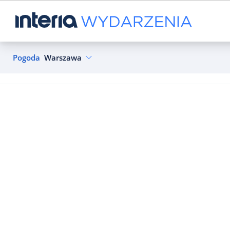
Pogoda
Warszawa