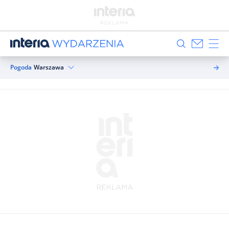
Pogoda
Warszawa