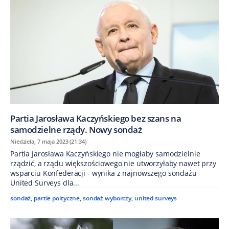
Partia Jarosława Kaczyńskiego bez szans na
samodzielne rządy. Nowy sondaż
Niedziela, 7 maja 2023 (21:34)
Partia Jarosława Kaczyńskiego nie mogłaby samodzielnie
rządzić, a rządu większościowego nie utworzyłaby nawet przy
wsparciu Konfederacji - wynika z najnowszego sondażu
United Surveys dla...
sondaż
,
partie poityczne
,
sondaż wyborczy
,
united surveys