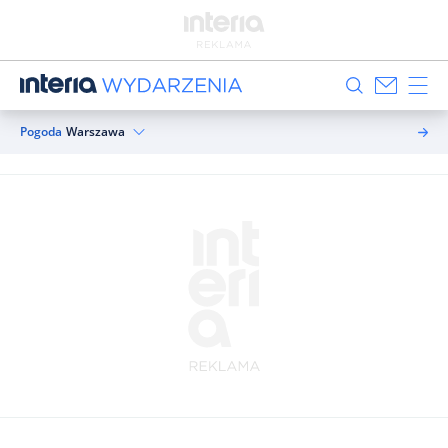
Pogoda
Warszawa