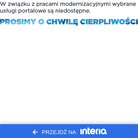
PRZEJDŹ NA