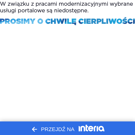
PRZEJDŹ NA