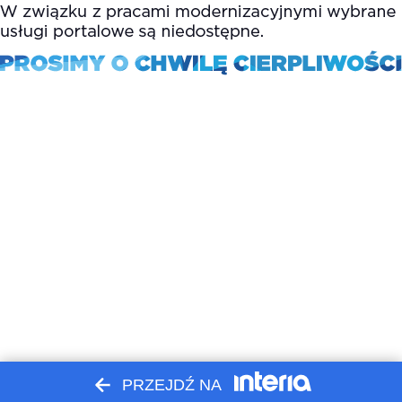
PRZEJDŹ NA