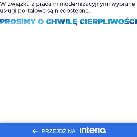
PRZEJDŹ NA