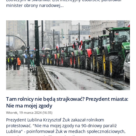
minister obrony narodowej...
Tam rolnicy nie będą strajkować? Prezydent miasta:
Nie ma mojej zgody
Wtorek, 19 marca 2024 (16:35)
Prezydent Lublina Krzysztof Żuk zakazał rolnikom
protestować. "Nie ma mojej zgody na 90-dniowy paraliż
Lublina" - poinformował Żuk w mediach społecznościowych,