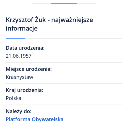
Krzysztof Żuk - najważniejsze
informacje
Data urodzenia
:
21.06.1957
Miejsce urodzenia
:
Krasnystaw
Kraj urodzenia
:
Polska
Należy do
:
Platforma Obywatelska