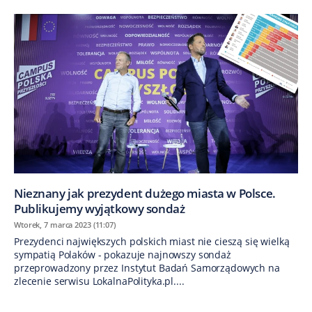
Nieznany jak prezydent dużego miasta w Polsce.
Publikujemy wyjątkowy sondaż
Wtorek, 7 marca 2023 (11:07)
Prezydenci największych polskich miast nie cieszą się wielką
sympatią Polaków - pokazuje najnowszy sondaż
przeprowadzony przez Instytut Badań Samorządowych na
zlecenie serwisu LokalnaPolityka.pl....