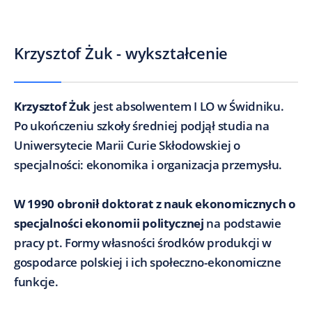
Krzysztof Żuk - wykształcenie
Krzysztof Żuk
jest absolwentem I LO w Świdniku.
Po ukończeniu szkoły średniej podjął studia na
Uniwersytecie Marii Curie Skłodowskiej o
specjalności: ekonomika i organizacja przemysłu.
W 1990 obronił doktorat z nauk ekonomicznych o
specjalności ekonomii politycznej
na podstawie
pracy pt. Formy własności środków produkcji w
gospodarce polskiej i ich społeczno-ekonomiczne
funkcje.