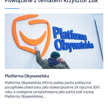
Powiązane z tematem
Krzysztof Żuk
Platforma Obywatelska
Platforma Obywatelska (PO) to polska partia polityczna
początkowo utworzona jako stowarzyszenie 24 stycznia 2001
roku, a następnie zarejestrowana jako partia pod nazwą
Platformy Obywatelskiej...