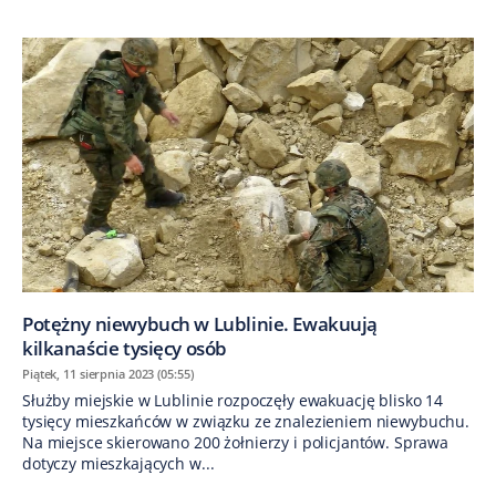
Potężny niewybuch w Lublinie. Ewakuują
kilkanaście tysięcy osób
Piątek, 11 sierpnia 2023 (05:55)
Służby miejskie w Lublinie rozpoczęły ewakuację blisko 14
tysięcy mieszkańców w związku ze znalezieniem niewybuchu.
Na miejsce skierowano 200 żołnierzy i policjantów. Sprawa
dotyczy mieszkających w...