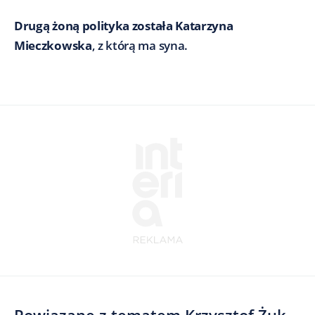
Drugą żoną polityka została Katarzyna
Mieczkowska
, z którą ma syna.