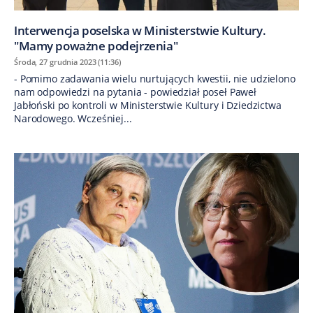
Interwencja poselska w Ministerstwie Kultury.
"Mamy poważne podejrzenia"
Środa, 27 grudnia 2023 (11:36)
- Pomimo zadawania wielu nurtujących kwestii, nie udzielono
nam odpowiedzi na pytania - powiedział poseł Paweł
Jabłoński po kontroli w Ministerstwie Kultury i Dziedzictwa
Narodowego. Wcześniej...