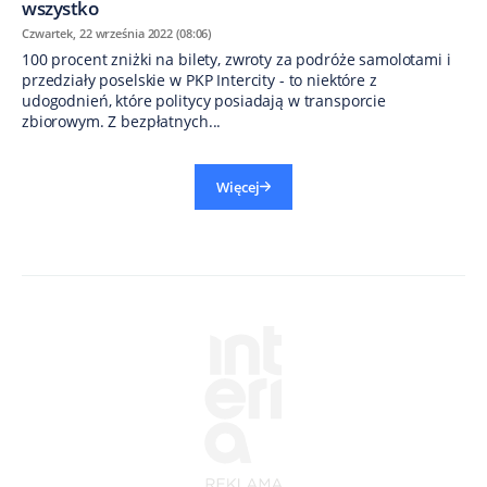
wszystko
Czwartek, 22 września 2022 (08:06)
100 procent zniżki na bilety, zwroty za podróże samolotami i
przedziały poselskie w PKP Intercity - to niektóre z
udogodnień, które politycy posiadają w transporcie
zbiorowym. Z bezpłatnych...
Więcej