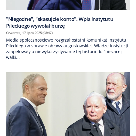
"Niegodne", "skasujcie konto". Wpis Instytutu
Pileckiego wywołał burzę
Czwartek, 17 lipca 2025 (08:47)
Media społecznościowe rozgrzał ostatni komunikat Instytutu
Pileckiego w sprawie obławy augustowskiej. Władze instytucji
zaapelowały o niewykorzystywanie tej historii do "bieżącej
walki...