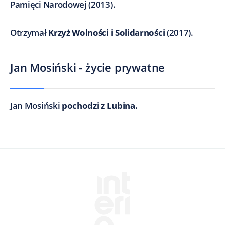
Pamięci Narodowej (2013).
Otrzymał
Krzyż Wolności i Solidarności
(2017).
Jan Mosiński - życie prywatne
Jan Mosiński
pochodzi z Lubina.