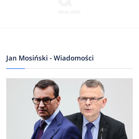
Jan Mosiński - Wiadomości