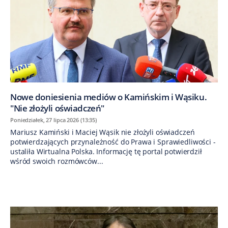
Nowe doniesienia mediów o Kamińskim i Wąsiku.
"Nie złożyli oświadczeń"
Poniedziałek, 27 lipca 2026 (13:35)
Mariusz Kamiński i Maciej Wąsik nie złożyli oświadczeń
potwierdzających przynależność do Prawa i Sprawiedliwości -
ustaliła Wirtualna Polska. Informację tę portal potwierdził
wśród swoich rozmówców...