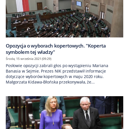
Opozycja o wyborach kopertowych. "Koperta
symbolem tej władzy"
Środa, 15 września 2021 (09:29)
Posłowie opozycji zabrali głos po wystąpieniu Mariana
Banasia w Sejmie. Prezes NIK przedstawił informacje
dotyczące wyborów kopertowych w maju 2020 roku.
Małgorzata Kidawa-Błońska przekonywała, że...