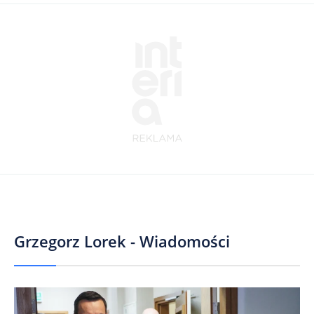
Grzegorz Lorek - Wiadomości