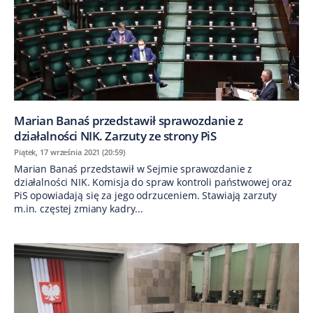
Marian Banaś przedstawił sprawozdanie z
działalności NIK. Zarzuty ze strony PiS
Piątek, 17 września 2021 (20:59)
Marian Banaś przedstawił w Sejmie sprawozdanie z
działalności NIK. Komisja do spraw kontroli państwowej oraz
PiS opowiadają się za jego odrzuceniem. Stawiają zarzuty
m.in. częstej zmiany kadry...