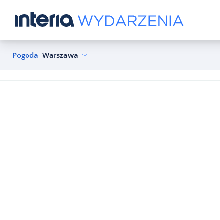
Pogoda
Warszawa