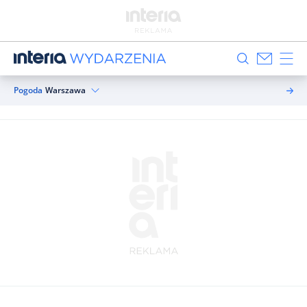
Pogoda
Warszawa