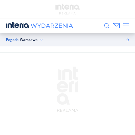
Pogoda
Warszawa