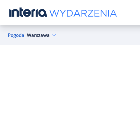
Pogoda
Warszawa