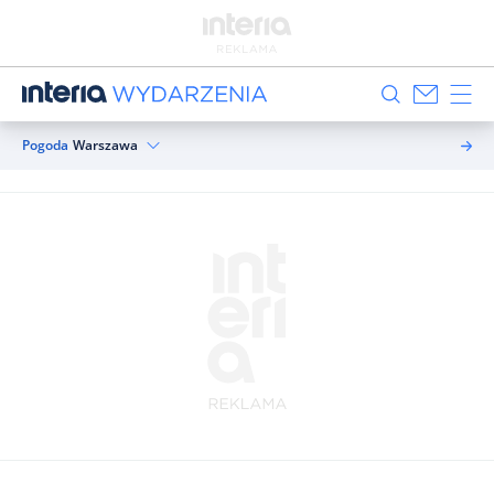
Pogoda
Warszawa