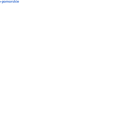
-pomorskie