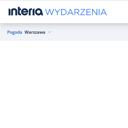
Pogoda
Warszawa