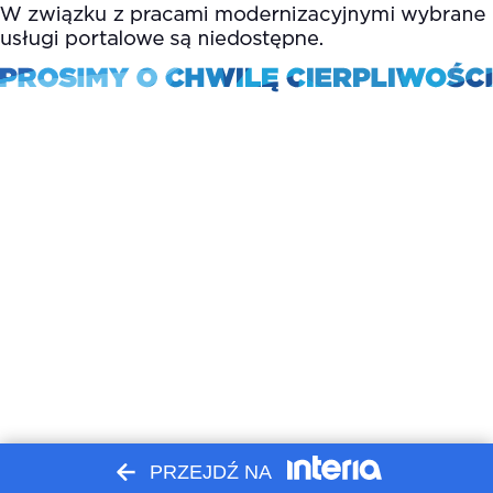
PRZEJDŹ NA