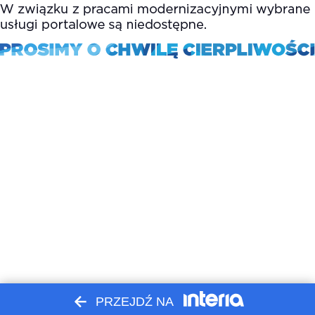
PRZEJDŹ NA