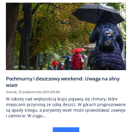
Pochmurny i deszczowy weekend. Uwaga na silny
wiatr
Sobota, 25 października 2025 (05:48)
W sobotę nad większością kraju pojawią się chmury, które
miejscami przyniosą ze sobą deszcz. W górach prognozowane
są opady śniegu, a porywisty wiatr może spowodować zawieje
i zamiecie. W ciągu...