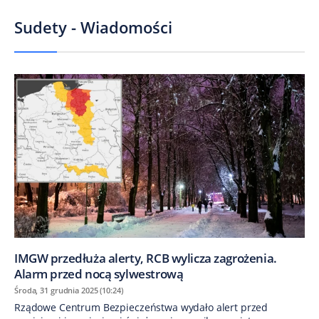
Sudety - Wiadomości
IMGW przedłuża alerty, RCB wylicza zagrożenia.
Alarm przed nocą sylwestrową
Środa, 31 grudnia 2025 (10:24)
Rządowe Centrum Bezpieczeństwa wydało alert przed