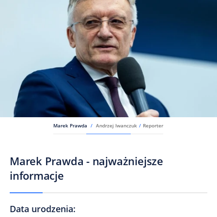
Marek Prawda
/
Andrzej Iwanczuk
/
Reporter
Marek Prawda - najważniejsze
informacje
Data urodzenia
: