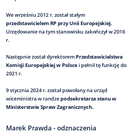
We wrześniu 2012 r. został stałym
przedstawicielem RP przy Unii Europejskiej.
Urzędowanie na tym stanowisku zakończył w 2016
r.
Następnie został dyrektorem
Przedstawicielstwa
Komisji Europejskiej w Polsce
i pełnił tę funkcję do
2021 r.
9 stycznia 2024 r. został powołany na urząd
wiceministra w randze
podsekretarza stanu w
Ministerstwie Spraw Zagranicznych.
Marek Prawda - odznaczenia