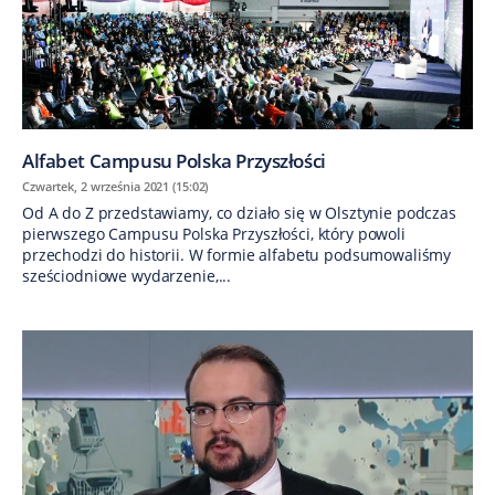
Alfabet Campusu Polska Przyszłości
Czwartek, 2 września 2021 (15:02)
Od A do Z przedstawiamy, co działo się w Olsztynie podczas
pierwszego Campusu Polska Przyszłości, który powoli
przechodzi do historii. W formie alfabetu podsumowaliśmy
sześciodniowe wydarzenie,...