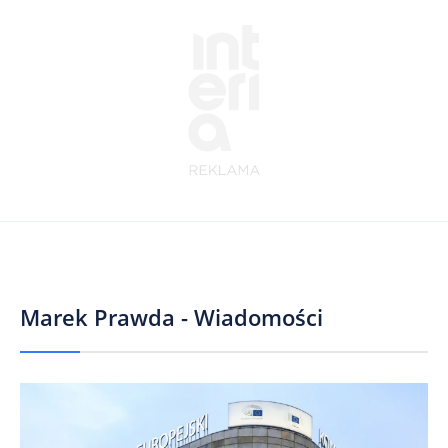
Marek Prawda - Wiadomości