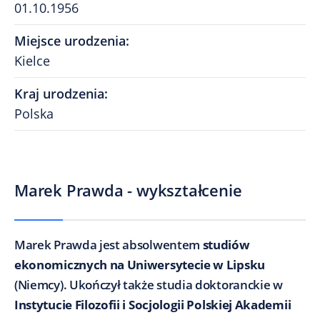
01.10.1956
Miejsce urodzenia
:
Kielce
Kraj urodzenia
:
Polska
Marek Prawda - wykształcenie
Marek Prawda jest absolwentem
studiów
ekonomicznych na Uniwersytecie w Lipsku
(Niemcy). Ukończył także studia doktoranckie w
Instytucie Filozofii i Socjologii Polskiej Akademii