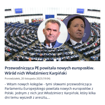
Przewodnicząca PE powitała nowych europosłów.
Wśród nich Włodzimierz Karpiński
Poniedziałek, 20 listopada 2023 (19:04)
- Witam nowych kolegów - tymi słowami przewodnicząca
Parlamentu Europejskiego powitała nowych europosłów z
Polski. Jednym z nich jest Włodzimierz Karpiński, który kilka
dni temu wyszedł z aresztu,...