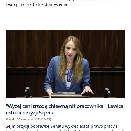
reakcji na medialne doniesienia....
"Wyżej ceni trzodę chlewną niż pracownika". Lewica
ostro o decyzji Sejmu
Piątek, 14 czerwca 2024 (16:49)
Sejm przyjął poprawkę Senatu wykreślającą prawo pracy z