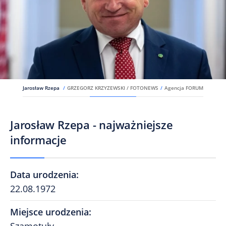
Jarosław Rzepa
/
GRZEGORZ KRZYZEWSKI / FOTONEWS
/
Agencja FORUM
Jarosław Rzepa - najważniejsze
informacje
Data urodzenia
:
22.08.1972
Miejsce urodzenia
: