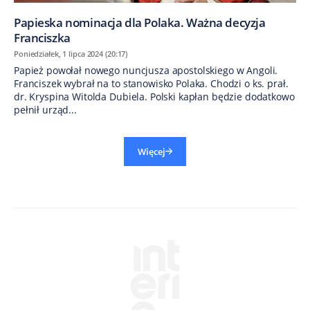
Papieska nominacja dla Polaka. Ważna decyzja
Franciszka
Poniedziałek, 1 lipca 2024 (20:17)
Papież powołał nowego nuncjusza apostolskiego w Angoli.
Franciszek wybrał na to stanowisko Polaka. Chodzi o ks. prał.
dr. Kryspina Witolda Dubiela. Polski kapłan będzie dodatkowo
pełnił urząd...
Więcej