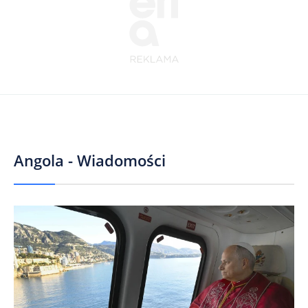
Angola - Wiadomości