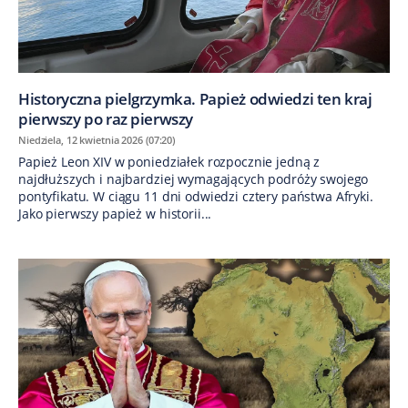
Historyczna pielgrzymka. Papież odwiedzi ten kraj
pierwszy po raz pierwszy
Niedziela, 12 kwietnia 2026 (07:20)
Papież Leon XIV w poniedziałek rozpocznie jedną z
najdłuższych i najbardziej wymagających podróży swojego
pontyfikatu. W ciągu 11 dni odwiedzi cztery państwa Afryki.
Jako pierwszy papież w historii...