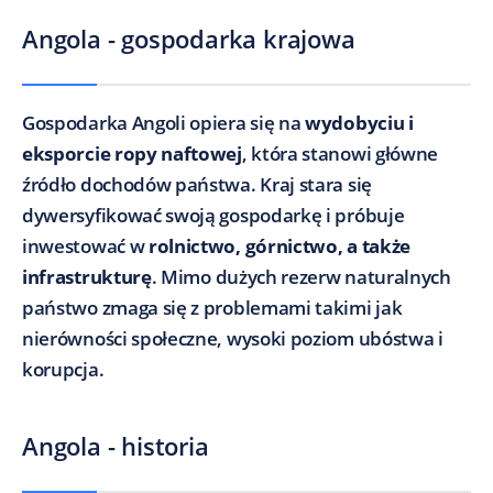
Angola - gospodarka krajowa
Gospodarka Angoli opiera się na
wydobyciu i
eksporcie ropy naftowej
, która stanowi główne
źródło dochodów państwa. Kraj stara się
dywersyfikować swoją gospodarkę i próbuje
inwestować w
rolnictwo, górnictwo, a także
infrastrukturę
. Mimo dużych rezerw naturalnych
państwo zmaga się z problemami takimi jak
nierówności społeczne, wysoki poziom ubóstwa i
korupcja.
Angola - historia