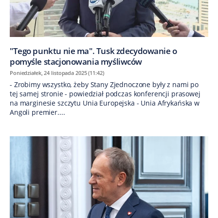
"Tego punktu nie ma". Tusk zdecydowanie o
pomyśle stacjonowania myśliwców
Poniedziałek, 24 listopada 2025 (11:42)
- Zrobimy wszystko, żeby Stany Zjednoczone były z nami po
tej samej stronie - powiedział podczas konferencji prasowej
na marginesie szczytu Unia Europejska - Unia Afrykańska w
Angoli premier....