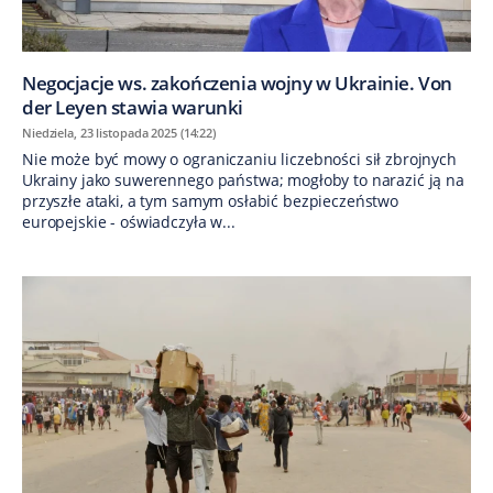
Negocjacje ws. zakończenia wojny w Ukrainie. Von
der Leyen stawia warunki
Niedziela, 23 listopada 2025 (14:22)
Nie może być mowy o ograniczaniu liczebności sił zbrojnych
Ukrainy jako suwerennego państwa; mogłoby to narazić ją na
przyszłe ataki, a tym samym osłabić bezpieczeństwo
europejskie - oświadczyła w...