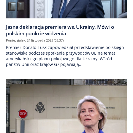
Jasna deklaracja premiera ws. Ukrainy. Mówi o
polskim punkcie widzenia
Poniedziałek, 24 listopada 2025 (05:37)
Premier Donald Tusk zapowiedział przedstawienie polskiego
stanowiska podczas spotkania przywódców UE na temat
amerykańskiego planu pokojowego dla Ukrainy. Wśród
państw Unii oraz krajów G7 pojawiają...