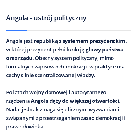
Angola - ustrój polityczny
Angola jest
republiką z systemem prezydenckim,
w której prezydent pełni funkcję
głowy państwa
oraz rządu
. Obecny system polityczny, mimo
formalnych zapisów o demokracji, w praktyce ma
cechy silnie scentralizowanej władzy.
Po latach wojny domowej i autorytarnego
rządzenia
Angola dąży do większej otwartości.
Nadal jednak zmaga się z licznymi wyzwaniami
związanymi z przestrzeganiem zasad demokracji i
praw człowieka.