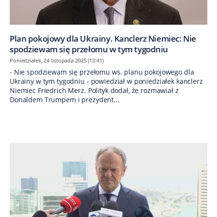
Plan pokojowy dla Ukrainy. Kanclerz Niemiec: Nie
spodziewam się przełomu w tym tygodniu
Poniedziałek, 24 listopada 2025 (13:41)
- Nie spodziewam się przełomu ws. planu pokojowego dla
Ukrainy w tym tygodniu - powiedział w poniedziałek kanclerz
Niemiec Friedrich Merz. Polityk dodał, że rozmawiał z
Donaldem Trumpem i prezydent...