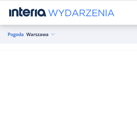
Pogoda
Warszawa