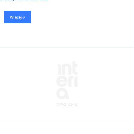
Więcej