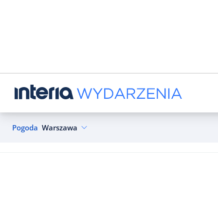
Pogoda
Warszawa