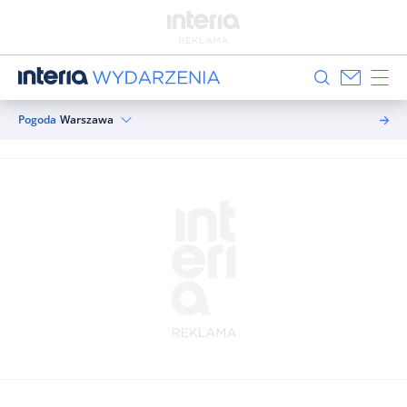
Pogoda
Warszawa