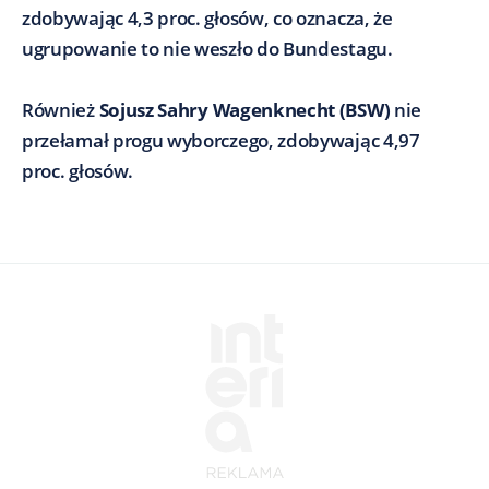
zdobywając 4,3 proc. głosów, co oznacza, że
ugrupowanie to nie weszło do Bundestagu.
Również
Sojusz Sahry Wagenknecht (BSW)
nie
przełamał progu wyborczego, zdobywając 4,97
proc. głosów.