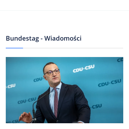
Bundestag - Wiadomości