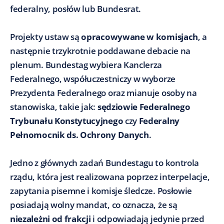
federalny, posłów lub Bundesrat.
Projekty ustaw są
opracowywane w komisjach
, a
następnie trzykrotnie poddawane debacie na
plenum. Bundestag wybiera Kanclerza
Federalnego, współuczestniczy w wyborze
Prezydenta Federalnego oraz mianuje osoby na
stanowiska, takie jak:
sędziowie Federalnego
Trybunału Konstytucyjnego
czy
Federalny
Pełnomocnik ds. Ochrony Danych
.
Jedno z głównych zadań Bundestagu to kontrola
rządu, która jest realizowana poprzez interpelacje,
zapytania pisemne i komisje śledcze. Posłowie
posiadają wolny mandat, co oznacza, że są
niezależni od frakcji
i odpowiadają jedynie przed