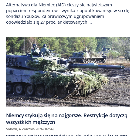
Alternatywa dla Niemiec (AfD) cieszy się największym
poparciem respondentów - wynika z opublikowanego w środę
sondażu YouGov. Za prawicowym ugrupowaniem
opowiedziało się 27 proc. ankietowanych....
Niemcy szykują się na najgorsze. Restrykcje dotyczą
wszystkich mężczyzn
Sobota, 4 kwietnia 2026 (16:54)