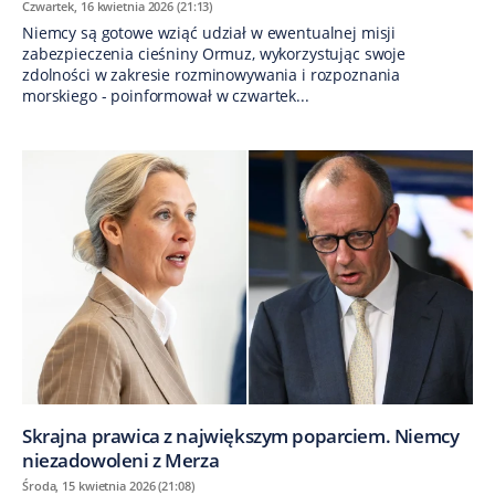
Czwartek, 16 kwietnia 2026 (21:13)
Niemcy są gotowe wziąć udział w ewentualnej misji
zabezpieczenia cieśniny Ormuz, wykorzystując swoje
zdolności w zakresie rozminowywania i rozpoznania
morskiego - poinformował w czwartek...
Skrajna prawica z największym poparciem. Niemcy
niezadowoleni z Merza
Środa, 15 kwietnia 2026 (21:08)