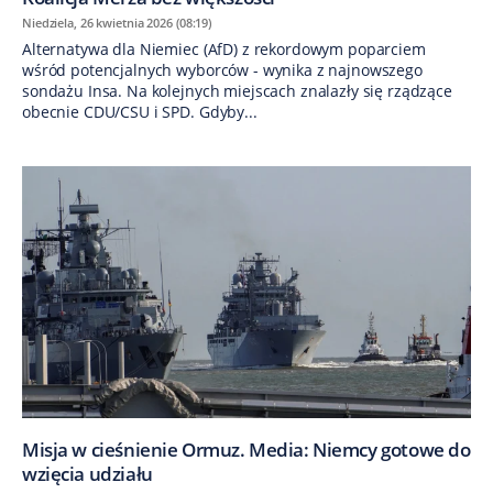
Niedziela, 26 kwietnia 2026 (08:19)
Alternatywa dla Niemiec (AfD) z rekordowym poparciem
wśród potencjalnych wyborców - wynika z najnowszego
sondażu Insa. Na kolejnych miejscach znalazły się rządzące
obecnie CDU/CSU i SPD. Gdyby...
Misja w cieśnienie Ormuz. Media: Niemcy gotowe do
wzięcia udziału