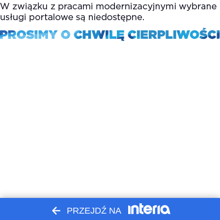
PRZEJDŹ NA