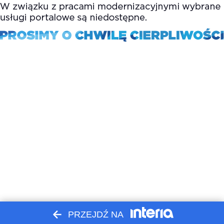
PRZEJDŹ NA