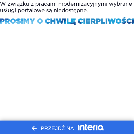
PRZEJDŹ NA