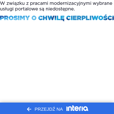
PRZEJDŹ NA