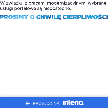
PRZEJDŹ NA