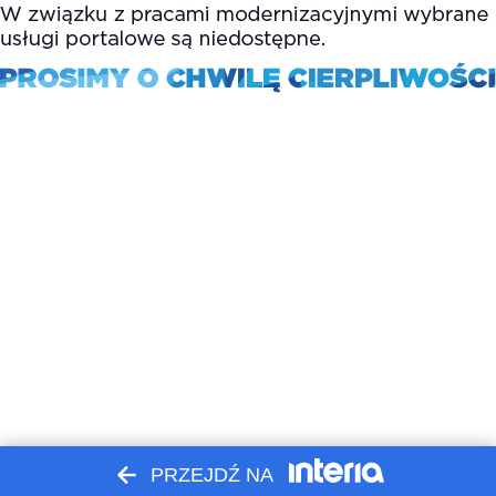
PRZEJDŹ NA