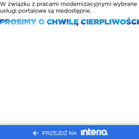
PRZEJDŹ NA