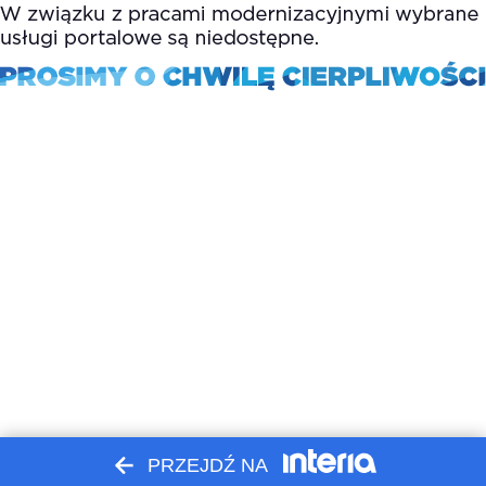
PRZEJDŹ NA